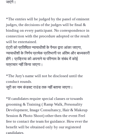
जाएंगे।
*The entries will be judged by the panel of eminent
judges, the decisions of the judges will be final &
binding on every participant. No correspondence in
connection with the procedure adopted or the result
will be entertained.
एंट्री को प्रतिष्ठित न्यायाधीशों के पैनल द्वारा आंका जाएगा,
न्यायाधीशों के निर्णय प्रत्येक प्रतिभागी पर अंतिम और बाध्यकारी
होंगे। प्रक्रिया को अपनाने या परिणाम के संबंध में कोई
पत्राचार नहीं किया जाएगा।
*The Jury's name will not be disclosed until the
conduct rounds.
जूरी का नाम कंडक्ट राउंड तक नहीं बताया जाएगा।
*If candidates require special classes or towards
grooming & Training ( Ramp Walk, Personality
Development, Image Consultancy, Hair & Makeup
Session & Photo Shoot) other then the event Feel
free to contact the team for guidance. How ever the
benefit will be obtained only by our registered
candidates.