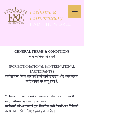
Exclusive &
Extraordinary
I AM THE WORLD
GENERAL TERMS & CONDITIONS
सामान्य नियम और शर्तें
{FOR BOTH NATIONAL & INTERNATIONAL
PARTICIPANTS}
यहाँ सामान्य नियम और शर्तें हैं जो दोनों राष्ट्रीय और अंतर्राष्ट्रीय
प्रतिभागियों पर लागू होती हैं:
*The applicant must agree to abide by all rules &
regulations by the organizers.
प्रतिभागी को आयोजकों द्वारा निर्धारित सभी नियमों और विनियमों
का पालन करने के लिए सहमत होना चाहिए।