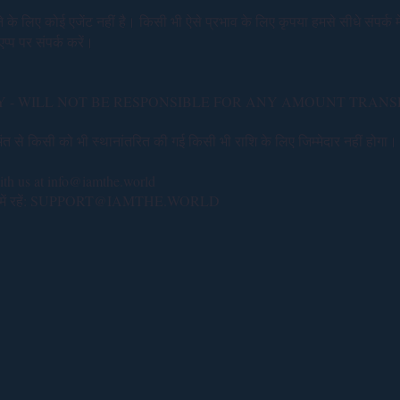
के लिए कोई एजेंट नहीं है। किसी भी ऐसे प्रभाव के लिए कृपया हमसे सीधे संपर्क में
 पर संपर्क करें।
 - WILL NOT BE RESPONSIBLE FOR ANY AMOUNT TRAN
त से किसी को भी स्थानांतरित की गई किसी भी राशि के लिए जिम्मेदार नहीं होगा।
with us at info@iamthe.world
ं रहें:
SUPPORT@IAMTHE.WORLD