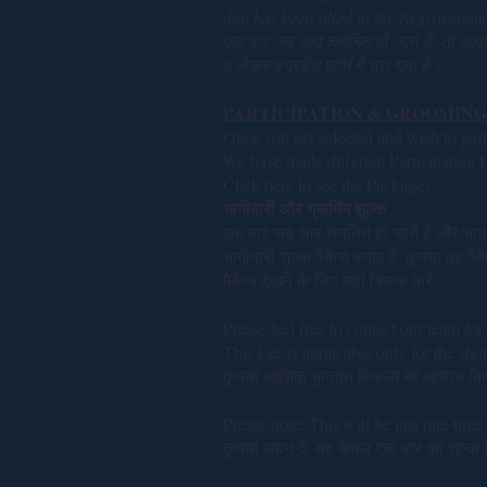
that has been filled in the Registratio
एक बार जब आप चयनित हो जाते हैं, तो आपका
पंजीकरण/प्रवेश फॉर्म में भरा गया है।
PARTICIPATION & GROOMING
Once you get selected and wish to parti
We have made different Participation F
Click here to see the Packages:
भागीदारी और ग्रूमिंग शुल्क
एक बार जब आप चयनित हो जाते हैं और भाग ल
भागीदारी शुल्क पैकेज बनाए हैं, कृपया वह प
पैकेज देखने के लिए यहां क्लिक करें:
Please feel free to contact our team for
This Fee is applicable only for the shor
कृपया आंशिक भुगतान विकल्प या आसान किश्तो
Please note: This will be just one-tim
कृपया ध्यान दें: यह केवल एक बार का शुल्क