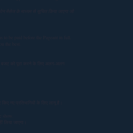
न मैसेज के माध्यम से सूचित किया जाएगा जो
 to be paid before the Pageant in full.
ou the best.
 हर बजट को पूरा करने के लिए अलग-अलग
 किए गए प्रतिभागियों के लिए लागू है।
he show.
हीं लिया जाएगा।