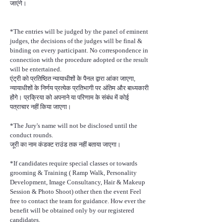
जाएंगे।
*The entries will be judged by the panel of eminent
judges, the decisions of the judges will be final &
binding on every participant. No correspondence in
connection with the procedure adopted or the result
will be entertained.
एंट्री को प्रतिष्ठित न्यायाधीशों के पैनल द्वारा आंका जाएगा,
न्यायाधीशों के निर्णय प्रत्येक प्रतिभागी पर अंतिम और बाध्यकारी
होंगे। प्रक्रिया को अपनाने या परिणाम के संबंध में कोई
पत्राचार नहीं किया जाएगा।
*The Jury's name will not be disclosed until the
conduct rounds.
जूरी का नाम कंडक्ट राउंड तक नहीं बताया जाएगा।
*If candidates require special classes or towards
grooming & Training ( Ramp Walk, Personality
Development, Image Consultancy, Hair & Makeup
Session & Photo Shoot) other then the event Feel
free to contact the team for guidance. How ever the
benefit will be obtained only by our registered
candidates.