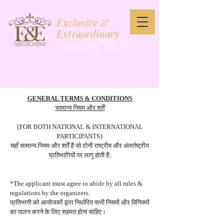
Exclusive &
Extraordinary
I AM THE WORLD
GENERAL TERMS & CONDITIONS
सामान्य नियम और शर्तें
{FOR BOTH NATIONAL & INTERNATIONAL
PARTICIPANTS}
यहाँ सामान्य नियम और शर्तें हैं जो दोनों राष्ट्रीय और अंतर्राष्ट्रीय
प्रतिभागियों पर लागू होती हैं:
*The applicant must agree to abide by all rules &
regulations by the organizers.
प्रतिभागी को आयोजकों द्वारा निर्धारित सभी नियमों और विनियमों
का पालन करने के लिए सहमत होना चाहिए।